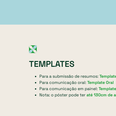
TEMPLATES
Para a submissão de resumos:
Templat
Para comunicação oral:
Template Oral
Para comunicação em painel:
Template
Nota: o póster pode ter
até 130cm de a