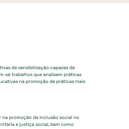
tivas de sensibilização capazes de
m-se trabalhos que analisem práticas
ucativas na promoção de práticas mais
r na promoção da inclusão social no
itária e justiça social, bem como