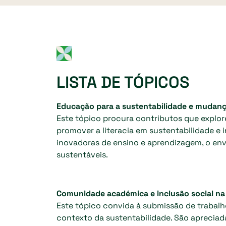
LISTA DE TÓPICOS
Educação para a sustentabilidade e muda
Este tópico procura contributos que explor
promover a literacia em sustentabilidade 
inovadoras de ensino e aprendizagem, o en
sustentáveis.
Comunidade académica e inclusão social na
Este tópico convida à submissão de trabalh
contexto da sustentabilidade. São apreciada