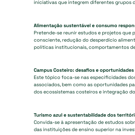
iniciativas que integrem diferentes grupo
Alimentação sustentável e consumo respon
Pretende-se reunir estudos e projetos que
consciente, redução do desperdício aliment
políticas institucionais, comportamentos d
Campus Costeiro: desafios e oportunidades 
Este tópico foca-se nas especificidades do
associados, bem como as oportunidades par
dos ecossistemas costeiros e integração do
Turismo azul e sustentabilidade dos territó
Convida-se à apresentação de estudos sobre
das instituições de ensino superior na inve