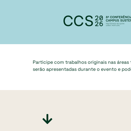
Participe com trabalhos originais nas áreas
serão apresentadas durante o evento e poder